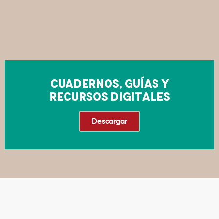
CUADERNOS, GUÍAS Y
RECURSOS DIGITALES
Descargar