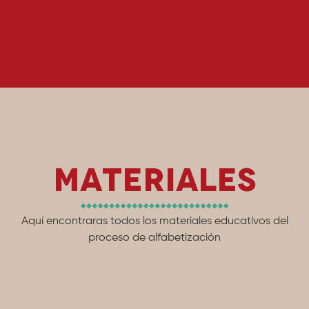
Materiales
Aquí encontraras todos los materiales educativos del
proceso de alfabetización