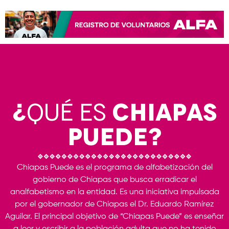
¿
QUÉ ES
CHIAPAS
PUEDE?
Chiapas Puede es el programa de alfabetización del
gobierno de Chiapas que busca erradicar el
analfabetismo en la entidad. Es una iniciativa impulsada
por el gobernador de Chiapas el Dr. Eduardo Ramírez
Aguilar. El principal objetivo de “Chiapas Puede” es enseñar
a leer y escribir a la población adulta que no ha tenido