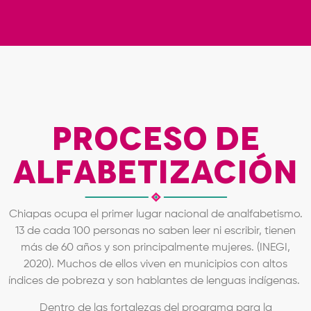
Proceso de
Alfabetización
Chiapas ocupa el primer lugar nacional de analfabetismo.
13 de cada 100 personas no saben leer ni escribir, tienen
más de 60 años y son principalmente mujeres. (INEGI,
2020). Muchos de ellos viven en municipios con altos
índices de pobreza y son hablantes de lenguas indígenas.
Dentro de las fortalezas del programa para la