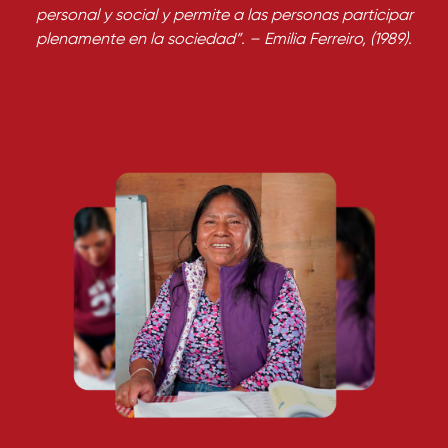
personal y social y permite a las personas participar
plenamente en la sociedad”. – Emilia Ferreiro, (1989).