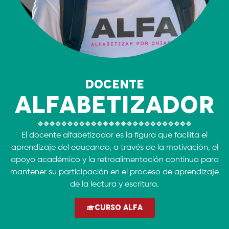
Docente
Alfabetizador
El docente alfabetizador es la figura que facilita el
aprendizaje del educando, a través de la motivación, el
apoyo académico y la retroalimentación continua para
mantener su participación en el proceso de aprendizaje
de la lectura y escritura.
Curso ALFA