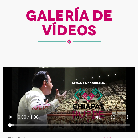
GALERÍA DE
VÍDEOS