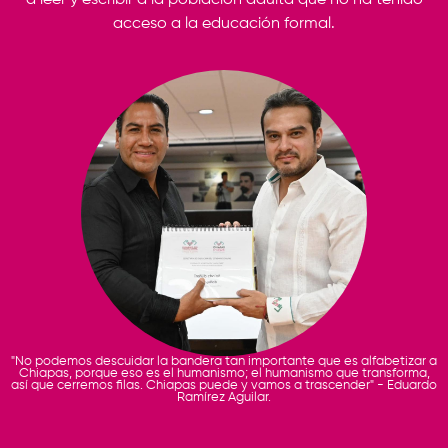
acceso a la educación formal.
"No podemos descuidar la bandera tan importante que es alfabetizar a
Chiapas, porque eso es el humanismo; el humanismo que transforma,
así que cerremos filas. Chiapas puede y vamos a trascender" - Eduardo
Ramírez Aguilar.